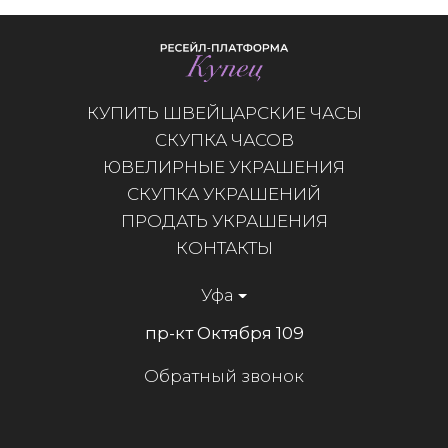
КУПИТЬ ШВЕЙЦАРСКИЕ ЧАСЫ
СКУПКА ЧАСОВ
ЮВЕЛИРНЫЕ УКРАШЕНИЯ
СКУПКА УКРАШЕНИЙ
ПРОДАТЬ УКРАШЕНИЯ
КОНТАКТЫ
Уфа
пр-кт Октября 109
Обратный звонок