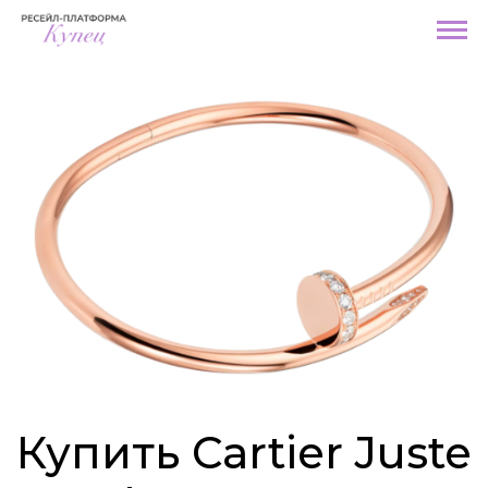
Купить Cartier Juste