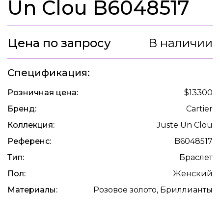
Un Clou B6048517
Цена по запросу
В наличии
Спецификация:
Розничная цена:
$13300
Бренд:
Cartier
Коллекция:
Juste Un Clou
Референс:
B6048517
Тип:
Браслет
Пол:
Женский
Материалы:
Розовое золото, Бриллианты