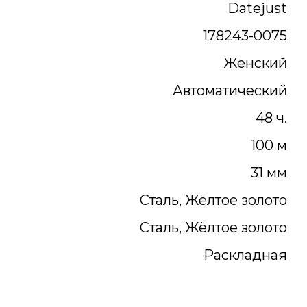
Datejust
178243-0075
Женский
Автоматический
48 ч.
100 м
31 мм
Сталь, Жёлтое золото
Сталь, Жёлтое золото
Раскладная