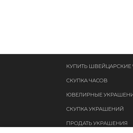
КУПИТЬ ШВЕЙЦАРСКИЕ
СКУПКА ЧАСОВ
ЮВЕЛИРНЫЕ УКРАШЕН
СКУПКА УКРАШЕНИЙ
ПРОДАТЬ УКРАШЕНИЯ