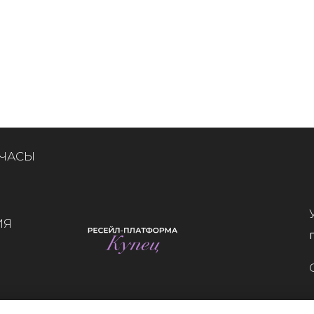
 ЧАСЫ
ИЯ