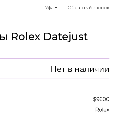
Обратный звонок
Уфа
 Rolex Datejust
Нет в наличии
$9600
Rolex