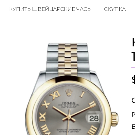
КУПИТЬ ШВЕЙЦАРСКИЕ ЧАСЫ
СКУПКА
Р
Б