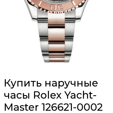
Купить наручные
часы Rolex Yacht-
Master 126621-0002