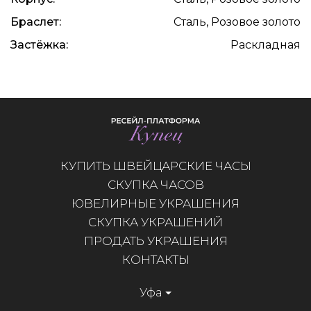
Браслет:
Сталь, Розовое золото
Застёжка:
Раскладная
КУПИТЬ ШВЕЙЦАРСКИЕ ЧАСЫ
СКУПКА ЧАСОВ
ЮВЕЛИРНЫЕ УКРАШЕНИЯ
СКУПКА УКРАШЕНИЙ
ПРОДАТЬ УКРАШЕНИЯ
КОНТАКТЫ
Уфа