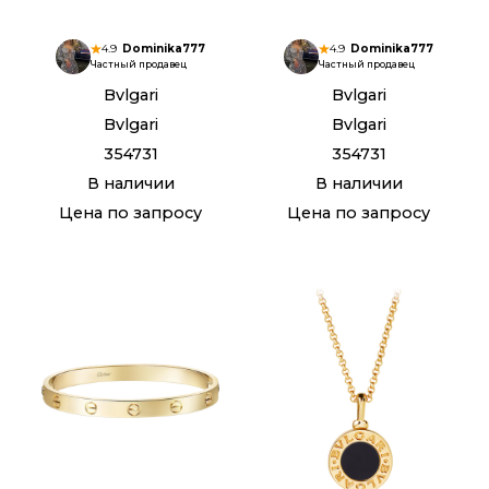
4.9
Dominika777
4.9
Dominika777
Частный продавец
Частный продавец
Bvlgari
Bvlgari
Bvlgari
Bvlgari
354731
354731
В наличии
В наличии
Цена по запросу
Цена по запросу