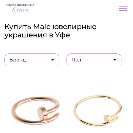
Купить Male ювелирные
украшения в Уфе
Бренд
Пол