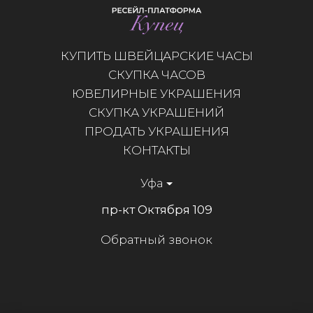
КУПИТЬ ШВЕЙЦАРСКИЕ ЧАСЫ
СКУПКА ЧАСОВ
ЮВЕЛИРНЫЕ УКРАШЕНИЯ
СКУПКА УКРАШЕНИЙ
ПРОДАТЬ УКРАШЕНИЯ
КОНТАКТЫ
Уфа
пр-кт Октября 109
Обратный звонок