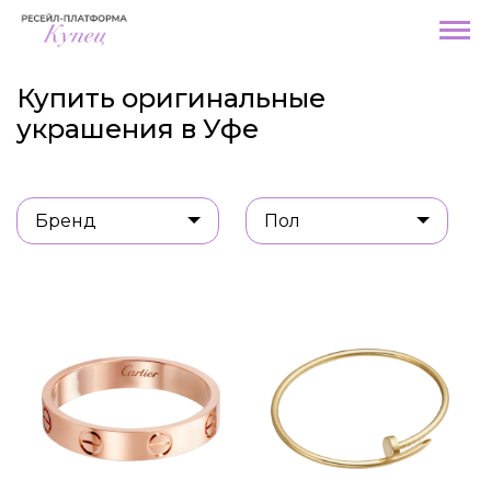
Купить оригинальные
украшения в Уфе
Бренд
Пол